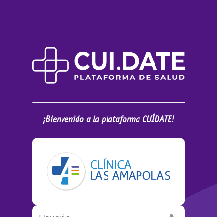
¡Bienvenido a la plataforma CUÍDATE!