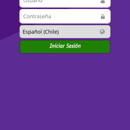
Iniciar Sesión